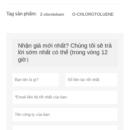
Tag sản phẩm:
2-clorotoluen
O-CHLOROTOLUENE
Nhận giá mới nhất? Chúng tôi sẽ trả
lời sớm nhất có thể (trong vòng 12
giờ）